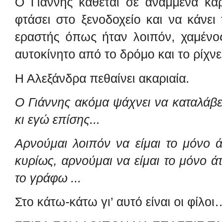
Ο Γιάννης κάθεται σε αναμμένα κά
φτάσει στο ξενοδοχείο και να κάνει
εραστής όπως ήταν λοιπόν, χαμένος
αυτοκίνητο από το δρόμο και το ρίχνε
Η Αλεξάνδρα πεθαίνει ακαριαία.
Ο Γιάννης ακόμα ψάχνει
να καταλάβει
κι εγώ επίσης...
Αρνούμαι λοιπόν να είμαι το μόνο 
κυρίως, αρνούμαι να είμαι το μόνο ά
το γράφω ...
Στο κάτω-κάτω γι’ αυτό είναι οι φίλοι