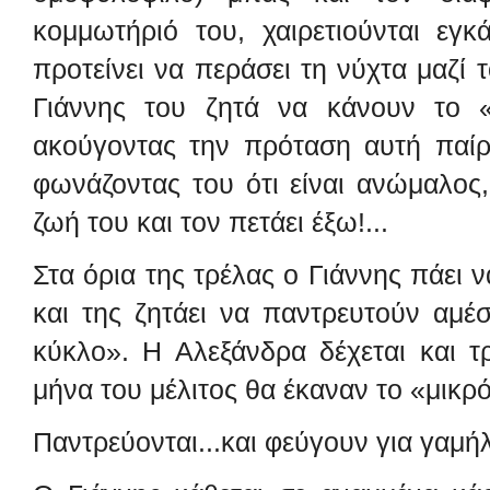
κομμωτήριό του, χαιρετιούνται εγ
προτείνει να
περάσει τη νύχτα μαζί τ
Γιάννης του ζητά να κάνουν το 
ακούγοντας την πρόταση αυτή παίρν
φωνάζοντας του ότι
είναι ανώμαλος,
ζωή του και τον πετάει έξω!...
Στα όρια της τρέλας ο Γιάννης πάει 
και της ζητάει να παντρευτούν
αμέσ
κύκλο». Η Αλεξάνδρα δέχεται και τρ
μήνα του μέλιτος θα έκαναν το «μικρ
Παντρεύονται...και φεύγουν για γαμήλι